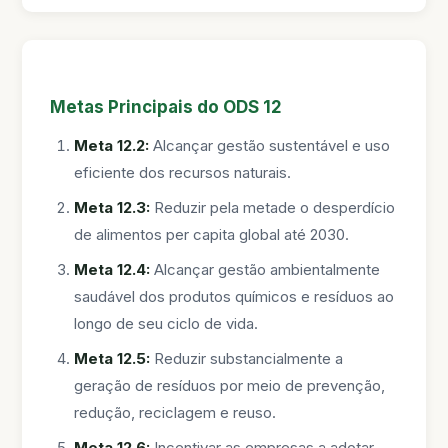
Metas Principais do ODS 12
Meta 12.2:
Alcançar gestão sustentável e uso
eficiente dos recursos naturais.
Meta 12.3:
Reduzir pela metade o desperdício
de alimentos per capita global até 2030.
Meta 12.4:
Alcançar gestão ambientalmente
saudável dos produtos químicos e resíduos ao
longo de seu ciclo de vida.
Meta 12.5:
Reduzir substancialmente a
geração de resíduos por meio de prevenção,
redução, reciclagem e reuso.
Meta 12.6:
Incentivar as empresas a adotar