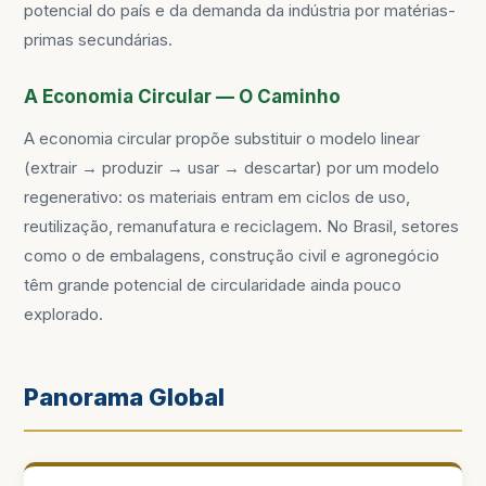
potencial do país e da demanda da indústria por matérias-
primas secundárias.
A Economia Circular — O Caminho
A economia circular propõe substituir o modelo linear
(extrair → produzir → usar → descartar) por um modelo
regenerativo: os materiais entram em ciclos de uso,
reutilização, remanufatura e reciclagem. No Brasil, setores
como o de embalagens, construção civil e agronegócio
têm grande potencial de circularidade ainda pouco
explorado.
Panorama Global