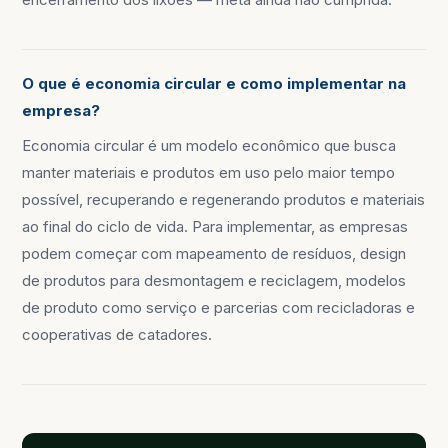
O que é economia circular e como implementar na
empresa?
Economia circular é um modelo econômico que busca
manter materiais e produtos em uso pelo maior tempo
possível, recuperando e regenerando produtos e materiais
ao final do ciclo de vida. Para implementar, as empresas
podem começar com mapeamento de resíduos, design
de produtos para desmontagem e reciclagem, modelos
de produto como serviço e parcerias com recicladoras e
cooperativas de catadores.