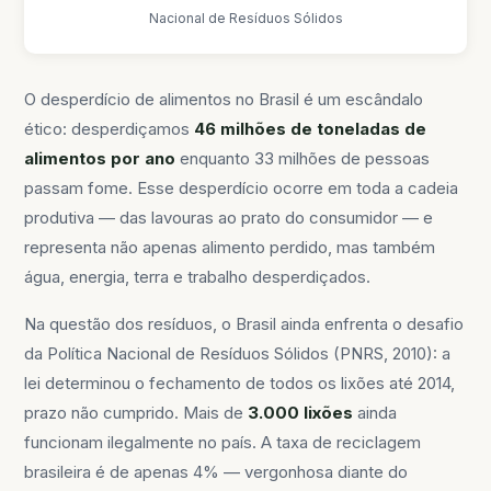
Nacional de Resíduos Sólidos
O desperdício de alimentos no Brasil é um escândalo
ético: desperdiçamos
46 milhões de toneladas de
alimentos por ano
enquanto 33 milhões de pessoas
passam fome. Esse desperdício ocorre em toda a cadeia
produtiva — das lavouras ao prato do consumidor — e
representa não apenas alimento perdido, mas também
água, energia, terra e trabalho desperdiçados.
Na questão dos resíduos, o Brasil ainda enfrenta o desafio
da Política Nacional de Resíduos Sólidos (PNRS, 2010): a
lei determinou o fechamento de todos os lixões até 2014,
prazo não cumprido. Mais de
3.000 lixões
ainda
funcionam ilegalmente no país. A taxa de reciclagem
brasileira é de apenas 4% — vergonhosa diante do