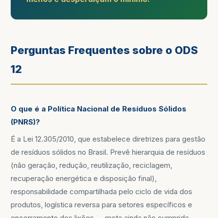
Perguntas Frequentes sobre o ODS
12
O que é a Política Nacional de Resíduos Sólidos
(PNRS)?
É a Lei 12.305/2010, que estabelece diretrizes para gestão
de resíduos sólidos no Brasil. Prevê hierarquia de resíduos
(não geração, redução, reutilização, reciclagem,
recuperação energética e disposição final),
responsabilidade compartilhada pelo ciclo de vida dos
produtos, logística reversa para setores específicos e
encerramento dos lixões — meta ainda não cumprida.