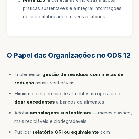
práticas sustentáveis e a integrar informações
de sustentabilidade em seus relatórios.
O Papel das Organizações no ODS 12
Implementar
gestão de resíduos com metas de
redução
anuais verificáveis
Eliminar o desperdício de alimentos na operação e
doar excedentes
a bancos de alimentos
Adotar
embalagens sustentáveis
— menos plástico,
mais recicláveis e biodegradáveis
Publicar
relatório GRI ou equivalente
com