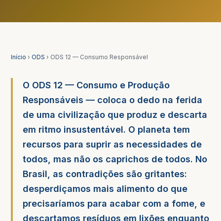
Início
›
ODS
› ODS 12 — Consumo Responsável
O ODS 12 — Consumo e Produção
Responsáveis — coloca o dedo na ferida
de uma civilização que produz e descarta
em ritmo insustentável. O planeta tem
recursos para suprir as necessidades de
todos, mas não os caprichos de todos. No
Brasil, as contradições são gritantes:
desperdiçamos mais alimento do que
precisaríamos para acabar com a fome, e
descartamos resíduos em lixões enquanto