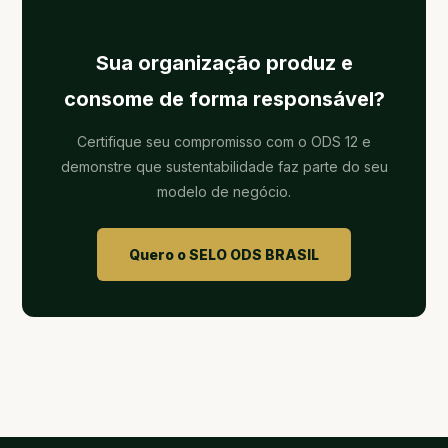
Sua organização produz e
consome de forma responsável?
Certifique seu compromisso com o ODS 12 e
demonstre que sustentabilidade faz parte do seu
modelo de negócio.
Quero o SELO ODS BRASIL