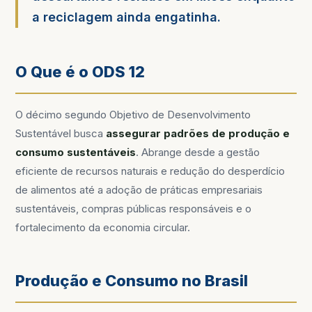
a reciclagem ainda engatinha.
O Que é o ODS 12
O décimo segundo Objetivo de Desenvolvimento
Sustentável busca
assegurar padrões de produção e
consumo sustentáveis
. Abrange desde a gestão
eficiente de recursos naturais e redução do desperdício
de alimentos até a adoção de práticas empresariais
sustentáveis, compras públicas responsáveis e o
fortalecimento da economia circular.
Produção e Consumo no Brasil