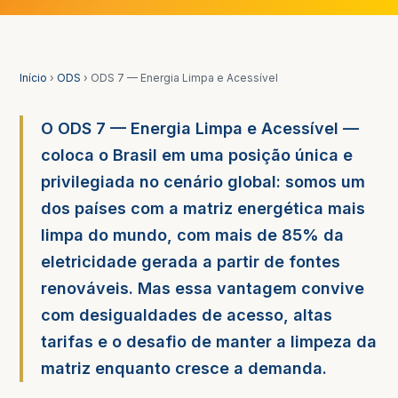
Início
›
ODS
› ODS 7 — Energia Limpa e Acessível
O ODS 7 — Energia Limpa e Acessível —
coloca o Brasil em uma posição única e
privilegiada no cenário global: somos um
dos países com a matriz energética mais
limpa do mundo, com mais de 85% da
eletricidade gerada a partir de fontes
renováveis. Mas essa vantagem convive
com desigualdades de acesso, altas
tarifas e o desafio de manter a limpeza da
matriz enquanto cresce a demanda.