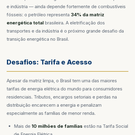
e indústria — ainda depende fortemente de combustíveis
fósseis: o petróleo representa
34% da matriz
energética total
brasileira. A eletrificação dos
transportes e da indústria é o próximo grande desafio da
transição energética no Brasil.
Desafios: Tarifa e Acesso
Apesar da matriz limpa, o Brasil tem uma das maiores
tarifas de energia elétrica do mundo para consumidores
residenciais. Tributos, encargos setoriais e perdas na
distribuição encarecem a energia e penalizam
especialmente as famílias de menor renda.
Mais de
10 milhões de famílias
estão na Tarifa Social
de Energia Elétrica