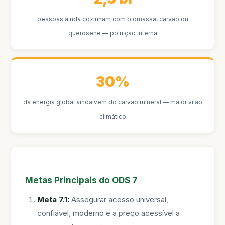
pessoas ainda cozinham com biomassa, carvão ou
querosene — poluição interna
30%
da energia global ainda vem do carvão mineral — maior vilão
climático
Metas Principais do ODS 7
Meta 7.1:
Assegurar acesso universal,
confiável, moderno e a preço acessível a