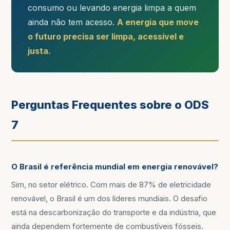
consumo ou levando energia limpa a quem
ainda não tem acesso.
A energia que move
o futuro precisa ser limpa, acessível e
justa.
Perguntas Frequentes sobre o ODS
7
O Brasil é referência mundial em energia renovável?
Sim, no setor elétrico. Com mais de 87% de eletricidade
renovável, o Brasil é um dos líderes mundiais. O desafio
está na descarbonização do transporte e da indústria, que
ainda dependem fortemente de combustíveis fósseis.