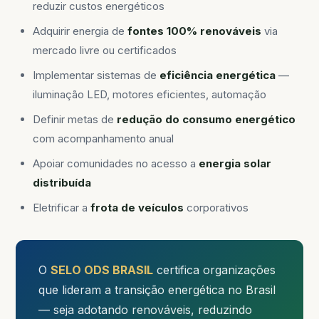
reduzir custos energéticos
Adquirir energia de
fontes 100% renováveis
via
mercado livre ou certificados
Implementar sistemas de
eficiência energética
—
iluminação LED, motores eficientes, automação
Definir metas de
redução do consumo energético
com acompanhamento anual
Apoiar comunidades no acesso a
energia solar
distribuída
Eletrificar a
frota de veículos
corporativos
O
SELO ODS BRASIL
certifica organizações
que lideram a transição energética no Brasil
— seja adotando renováveis, reduzindo