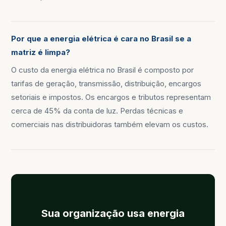
Por que a energia elétrica é cara no Brasil se a
matriz é limpa?
O custo da energia elétrica no Brasil é composto por
tarifas de geração, transmissão, distribuição, encargos
setoriais e impostos. Os encargos e tributos representam
cerca de 45% da conta de luz. Perdas técnicas e
comerciais nas distribuidoras também elevam os custos.
Sua organização usa energia