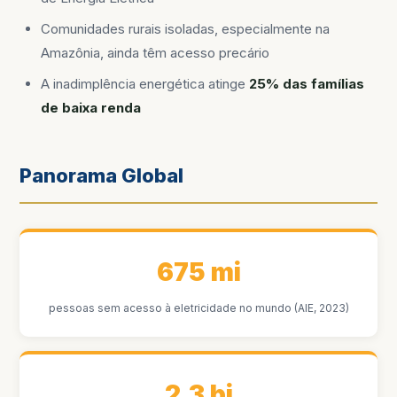
Comunidades rurais isoladas, especialmente na
Amazônia, ainda têm acesso precário
A inadimplência energética atinge
25% das famílias
de baixa renda
Panorama Global
675 mi
pessoas sem acesso à eletricidade no mundo (AIE, 2023)
2,3 bi