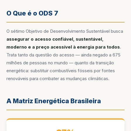
O Que é o ODS 7
O sétimo Objetivo de Desenvolvimento Sustentável busca
assegurar o acesso confiável, sustentável,
moderno e a preço acessível à energia para todos
.
Trata tanto da questão do acesso — ainda negado a 675
milhões de pessoas no mundo — quanto da transição
energética: substituir combustíveis fósseis por fontes
renováveis para combater as mudanças climáticas.
A Matriz Energética Brasileira