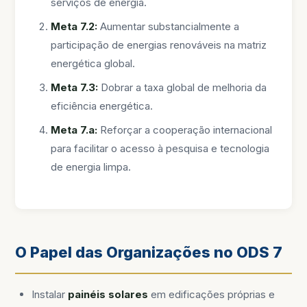
serviços de energia.
Meta 7.2:
Aumentar substancialmente a
participação de energias renováveis na matriz
energética global.
Meta 7.3:
Dobrar a taxa global de melhoria da
eficiência energética.
Meta 7.a:
Reforçar a cooperação internacional
para facilitar o acesso à pesquisa e tecnologia
de energia limpa.
O Papel das Organizações no ODS 7
Instalar
painéis solares
em edificações próprias e